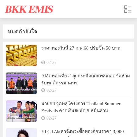
หมดกำลังใจ
ราคาทองวันนี้ 27 ก.พ.68 ปรับขึ้น 50 บาท
02-27
‘ปลัดท่องเที่ยว’ ลุยกระบี่ถกเอกชนถอดข้อห้าม
รับพฤติกรรม นทท.
02-27
นายกฯ จุดพลุโครงการ Thailand Summer
Festivals คาดเงินสะพัด 5 หมื่นล้าน
02-27
YLG แนะหาจังหวะซื้อทองก่อนราคา 3,000-