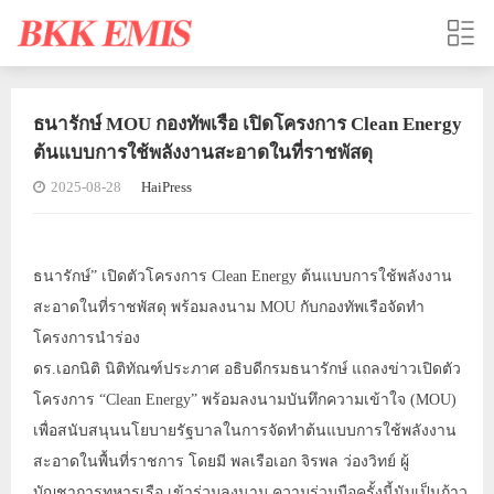
ธนารักษ์ MOU กองทัพเรือ เปิดโครงการ Clean Energy
ต้นแบบการใช้พลังงานสะอาดในที่ราชพัสดุ
2025-08-28
HaiPress
ธนารักษ์” เปิดตัวโครงการ Clean Energy ต้นแบบการใช้พลังงาน
สะอาดในที่ราชพัสดุ พร้อมลงนาม MOU กับกองทัพเรือจัดทำ
โครงการนำร่อง
ดร.เอกนิติ นิติทัณฑ์ประภาศ อธิบดีกรมธนารักษ์ แถลงข่าวเปิดตัว
โครงการ “Clean Energy” พร้อมลงนามบันทึกความเข้าใจ (MOU)
เพื่อสนับสนุนนโยบายรัฐบาลในการจัดทำต้นแบบการใช้พลังงาน
สะอาดในพื้นที่ราชการ โดยมี พลเรือเอก จิรพล ว่องวิทย์ ผู้
บัญชาการทหารเรือ เข้าร่วมลงนาม ความร่วมมือครั้งนี้นับเป็นก้าว