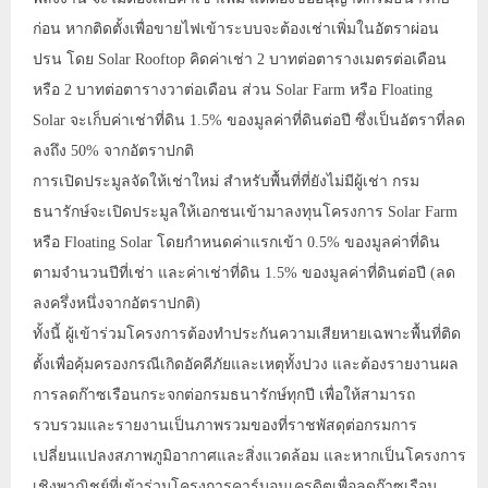
ก่อน หากติดตั้งเพื่อขายไฟเข้าระบบจะต้องเช่าเพิ่มในอัตราผ่อน
ปรน โดย Solar Rooftop คิดค่าเช่า 2 บาทต่อตารางเมตรต่อเดือน
หรือ 2 บาทต่อตารางวาต่อเดือน ส่วน Solar Farm หรือ Floating
Solar จะเก็บค่าเช่าที่ดิน 1.5% ของมูลค่าที่ดินต่อปี ซึ่งเป็นอัตราที่ลด
ลงถึง 50% จากอัตราปกติ
การเปิดประมูลจัดให้เช่าใหม่ สำหรับพื้นที่ที่ยังไม่มีผู้เช่า กรม
ธนารักษ์จะเปิดประมูลให้เอกชนเข้ามาลงทุนโครงการ Solar Farm
หรือ Floating Solar โดยกำหนดค่าแรกเข้า 0.5% ของมูลค่าที่ดิน
ตามจำนวนปีที่เช่า และค่าเช่าที่ดิน 1.5% ของมูลค่าที่ดินต่อปี (ลด
ลงครึ่งหนึ่งจากอัตราปกติ)
ทั้งนี้ ผู้เข้าร่วมโครงการต้องทำประกันความเสียหายเฉพาะพื้นที่ติด
ตั้งเพื่อคุ้มครองกรณีเกิดอัคคีภัยและเหตุทั้งปวง และต้องรายงานผล
การลดก๊าซเรือนกระจกต่อกรมธนารักษ์ทุกปี เพื่อให้สามารถ
รวบรวมและรายงานเป็นภาพรวมของที่ราชพัสดุต่อกรมการ
เปลี่ยนแปลงสภาพภูมิอากาศและสิ่งแวดล้อม และหากเป็นโครงการ
เชิงพาณิชย์ที่เข้าร่วมโครงการคาร์บอนเครดิตเพื่อลดก๊าซเรือน