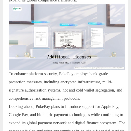
expand its global compliance framework.
To enhance platform security, PokePay employs bank-grade
protection measures, including encrypted infrastructure, multi-
signature authorization systems, hot and cold wallet segregation, and
comprehensive risk management protocols.
Looking ahead, PokePay plans to introduce support for Apple Pay,
Google Pay, and biometric payment technologies while continuing to
expand its global payment network and digital finance ecosystem. The