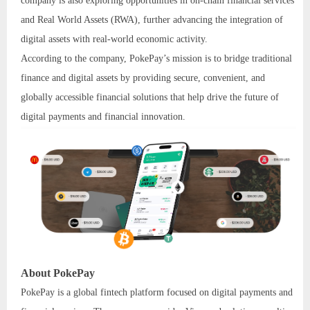
company is also exploring opportunities in on-chain financial services
and Real World Assets (RWA), further advancing the integration of
digital assets with real-world economic activity.
According to the company, PokePay’s mission is to bridge traditional
finance and digital assets by providing secure, convenient, and
globally accessible financial solutions that help drive the future of
digital payments and financial innovation.
About PokePay
PokePay is a global fintech platform focused on digital payments and