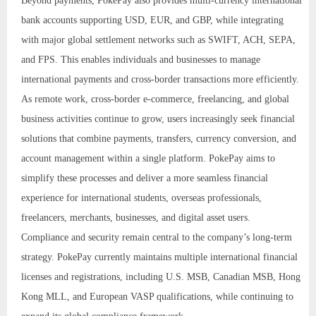
Beyond payments, PokePay also provides multi-currency international
bank accounts supporting USD, EUR, and GBP, while integrating
with major global settlement networks such as SWIFT, ACH, SEPA,
and FPS. This enables individuals and businesses to manage
international payments and cross-border transactions more efficiently.
As remote work, cross-border e-commerce, freelancing, and global
business activities continue to grow, users increasingly seek financial
solutions that combine payments, transfers, currency conversion, and
account management within a single platform. PokePay aims to
simplify these processes and deliver a more seamless financial
experience for international students, overseas professionals,
freelancers, merchants, businesses, and digital asset users.
Compliance and security remain central to the company’s long-term
strategy. PokePay currently maintains multiple international financial
licenses and registrations, including U.S. MSB, Canadian MSB, Hong
Kong MLL, and European VASP qualifications, while continuing to