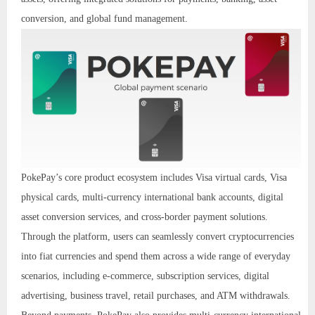
conversion, and global fund management.
PokePay’s core product ecosystem includes Visa virtual cards, Visa
physical cards, multi-currency international bank accounts, digital
asset conversion services, and cross-border payment solutions.
Through the platform, users can seamlessly convert cryptocurrencies
into fiat currencies and spend them across a wide range of everyday
scenarios, including e-commerce, subscription services, digital
advertising, business travel, retail purchases, and ATM withdrawals.