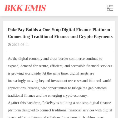
PokePay Builds a One-Stop Digital Finance Platform
Connecting Traditional Finance and Crypto Payments
2026-06-11
As the digital economy and cross-border commerce continue to
expand, demand for secure, efficient, and accessible financial services
is growing worldwide. At the same time, digital assets are
increasingly moving beyond investment use cases and into real-world
applications, creating new opportunities to bridge the gap between
traditional finance and the emerging crypto economy.
Against this backdrop, PokePay is building a one-stop digital finance
platform designed to connect traditional financial services with digital
assets, offering integrated solutions for payments, banking, asset